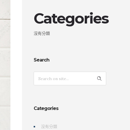
Categories
沒有分類
Search
Categories
沒有分類