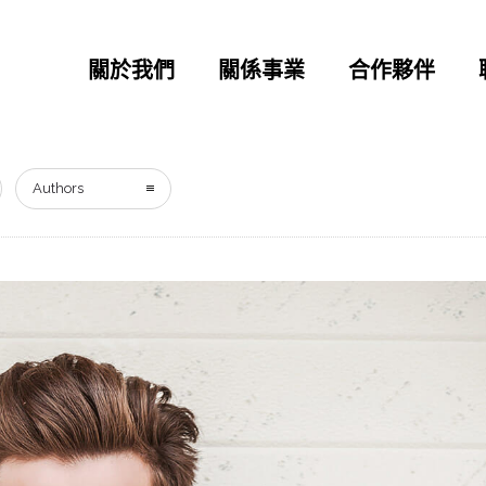
關於我們
關係事業
合作夥伴
Authors