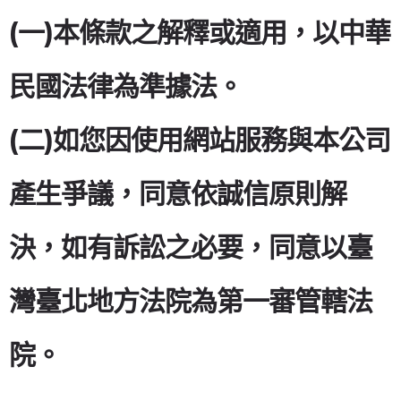
(一)本條款之解釋或適用，以中華
民國法律為準據法。
(二)如您因使用網站服務與本公司
產生爭議，同意依誠信原則解
決，如有訴訟之必要，同意以臺
灣臺北地方法院為第一審管轄法
院。