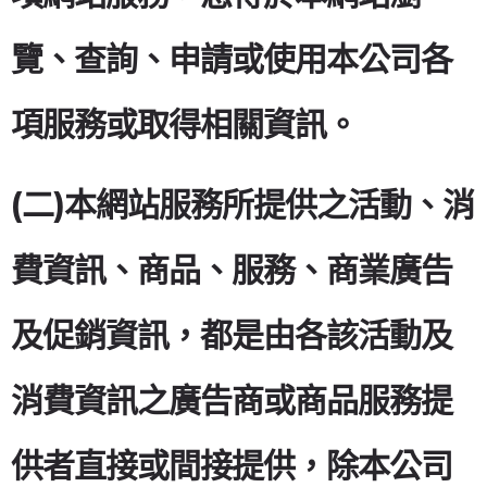
覽、查詢、申請或使用本公司各
項服務或取得相關資訊。
(二)本網站服務所提供之活動、消
費資訊、商品、服務、商業廣告
及促銷資訊，都是由各該活動及
消費資訊之廣告商或商品服務提
供者直接或間接提供，除本公司