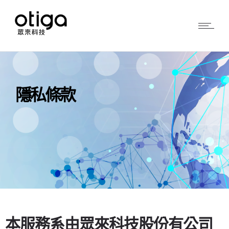
隱私條款
本服務系由眾來科技股份有公司