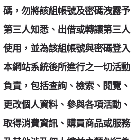
碼，勿將該組帳號及密碼洩露予
第三人知悉、出借或轉讓第三人
使用，並為該組帳號與密碼登入
本網站系統後所進行之一切活動
負責，包括查詢、檢索、閱覽、
更改個人資料、參與各項活動、
取得消費資訊、購買商品或服務