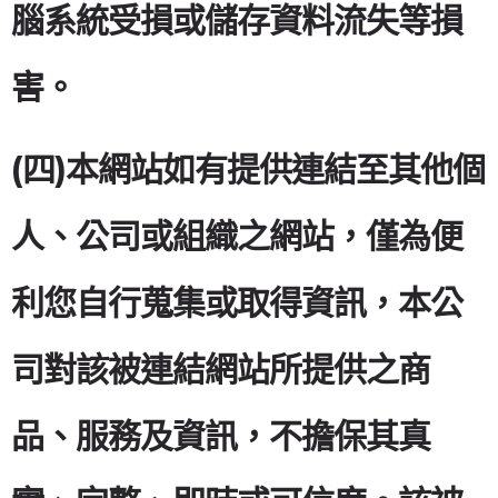
腦系統受損或儲存資料流失等損
害。
(四)本網站如有提供連結至其他個
人、公司或組織之網站，僅為便
利您自行蒐集或取得資訊，本公
司對該被連結網站所提供之商
品、服務及資訊，不擔保其真