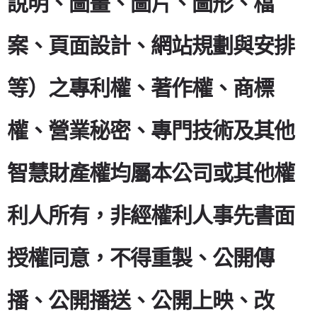
說明、圖畫、圖片、圖形、檔
案、頁面設計、網站規劃與安排
等）之專利權、著作權、商標
權、營業秘密、專門技術及其他
智慧財產權均屬本公司或其他權
利人所有，非經權利人事先書面
授權同意，不得重製、公開傳
播、公開播送、公開上映、改