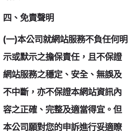
四、免責聲明
(一)本公司就網站服務不負任何明
示或默示之擔保責任，且不保證
網站服務之穩定、安全、無誤及
不中斷，亦不保證本網站資訊內
容之正確、完整及適當得宜。但
本公司願對您的申訴進行妥適瞭