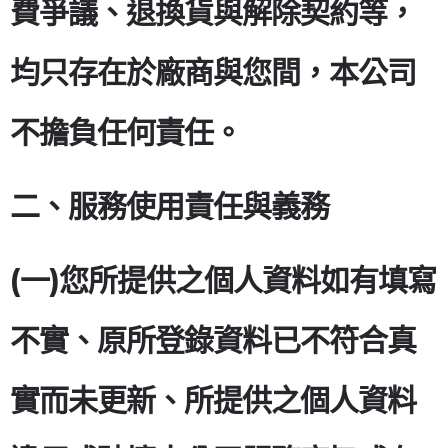
費爭議、退換貨與解除契約等，
均只存在於廠商與您間，本公司
不擔負任何責任。
二、服務使用責任與義務
(一)您所提供之個人資料如有填寫
不實、原所登錄資料已不符合真
實而未更新、所提供之個人資料