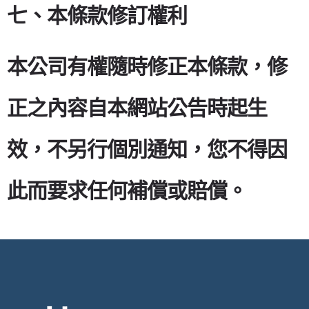
七、本條款修訂權利
本公司有權隨時修正本條款，修
正之內容自本網站公告時起生
效，不另行個別通知，您不得因
此而要求任何補償或賠償。