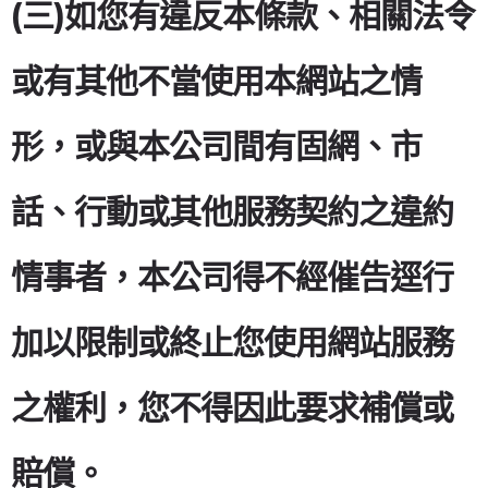
(三)如您有違反本條款、相關法令
或有其他不當使用本網站之情
形，或與本公司間有固網、市
話、行動或其他服務契約之違約
情事者，本公司得不經催告逕行
加以限制或終止您使用網站服務
之權利，您不得因此要求補償或
賠償。