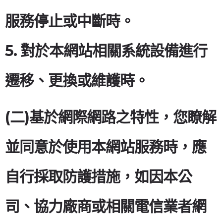
服務停止或中斷時。
5. 對於本網站相關系統設備進行
遷移、更換或維護時。
(二)基於網際網路之特性，您瞭解
並同意於使用本網站服務時，應
自行採取防護措施，如因本公
司、協力廠商或相關電信業者網