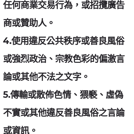
任何商業交易行為，或招攬廣告
商或贊助人。
4.使用違反公共秩序或善良風俗
或強烈政治、宗教色彩的偏激言
論或其他不法之文字。
5.傳輸或散佈色情、猥褻、虛偽
不實或其他違反善良風俗之言論
或資訊。