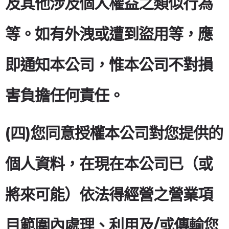
及其他涉及個人權益之類似行為
等。如有外洩或遭到盜用等，應
即通知本公司，惟本公司不對損
害負擔任何責任。
(四)您同意授權本公司對您提供的
個人資料，在現在本公司已（或
將來可能）依法得經營之營業項
目範圍內處理、利用及/或傳輸您