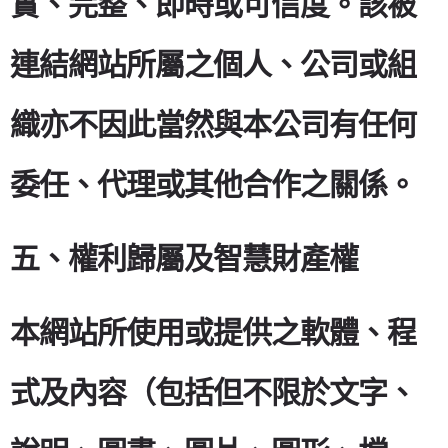
實、完整、即時或可信度。該被
連結網站所屬之個人、公司或組
織亦不因此當然與本公司有任何
委任、代理或其他合作之關係。
五、權利歸屬及智慧財產權
本網站所使用或提供之軟體、程
式及內容（包括但不限於文字、