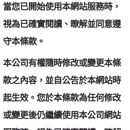
當您已開始使用本網站服務時，
視為已確實閱讀、瞭解並同意遵
守本條款。
本公司有權隨時修改或變更本條
款之內容，並自公告於本網站時
起生效。您於本條款為任何修改
或變更後仍繼續使用本公司網站