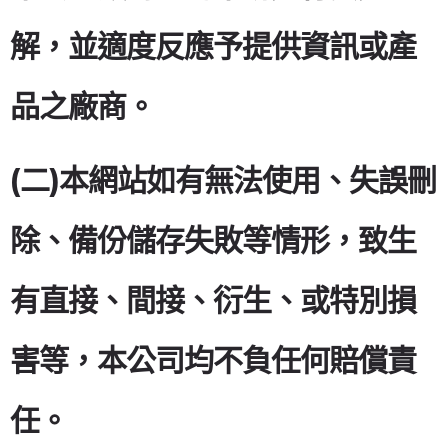
解，並適度反應予提供資訊或產
品之廠商。
(二)本網站如有無法使用、失誤刪
除、備份儲存失敗等情形，致生
有直接、間接、衍生、或特別損
害等，本公司均不負任何賠償責
任。