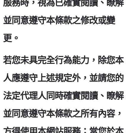
服務時，視為已確實閱讀、瞭解
並同意遵守本條款之修改或變
更。
若您未具完全行為能力，除您本
人應遵守上述規定外，並請您的
法定代理人同時確實閱讀、瞭解
並同意遵守本條款之所有內容，
方得使用本網站服務；當您於本