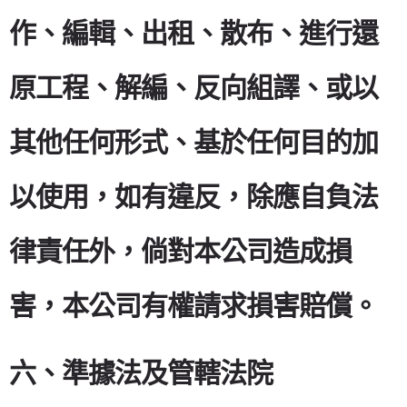
作、編輯、出租、散布、進行還
原工程、解編、反向組譯、或以
其他任何形式、基於任何目的加
以使用，如有違反，除應自負法
律責任外，倘對本公司造成損
害，本公司有權請求損害賠償。
六、準據法及管轄法院