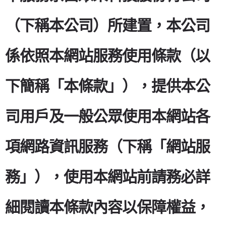
（下稱本公司）所建置，本公司
係依照本網站服務使用條款（以
下簡稱「本條款」），提供本公
司用戶及一般公眾使用本網站各
項網路資訊服務（下稱「網站服
務」），使用本網站前請務必詳
細閱讀本條款內容以保障權益，