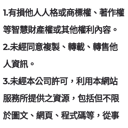
1.有損他人人格或商標權、著作權
等智慧財產權或其他權利內容。
2.未經同意複製、轉載、轉售他
人資訊。
3.未經本公司許可，利用本網站
服務所提供之資源，包括但不限
於圖文、網頁、程式碼等，從事