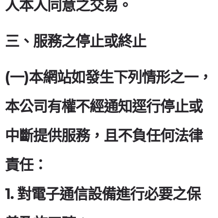
人本人同意之交易。
三、服務之停止或終止
(一)本網站如發生下列情形之一，
本公司有權不經通知逕行停止或
中斷提供服務，且不負任何法律
責任：
1. 對電子通信設備進行必要之保