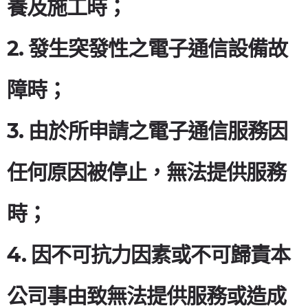
養及施工時；
2. 發生突發性之電子通信設備故
障時；
3. 由於所申請之電子通信服務因
任何原因被停止，無法提供服務
時；
4. 因不可抗力因素或不可歸責本
公司事由致無法提供服務或造成