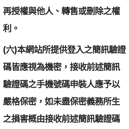
再授權與他人、轉售或刪除之權
利。
(六)本網站所提供登入之簡訊驗證
碼皆應視為機密，接收前述簡訊
驗證碼之手機號碼申裝人應予以
嚴格保密，如未盡保密義務所生
之損害概由接收前述簡訊驗證碼