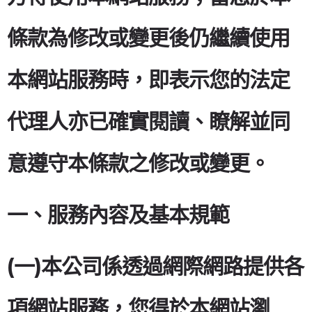
條款為修改或變更後仍繼續使用
本網站服務時，即表示您的法定
代理人亦已確實閱讀、瞭解並同
意遵守本條款之修改或變更。
一、服務內容及基本規範
(一)本公司係透過網際網路提供各
項網站服務，您得於本網站瀏