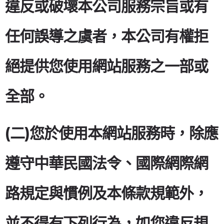
違反或破壞本公司服務宗旨或有
任何誤導之虞者，本公司有權拒
絕提供您使用網站服務之一部或
全部。
(二)您於使用本網站服務時，除應
遵守中華民國法令、國際網際網
路規定與慣例及本條款規範外，
並不得有下列行為，如您違反規