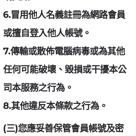
6.冒用他人名義註冊為網路會員
或擅自登入他人帳號。
7.傳輸或散佈電腦病毒或為其他
任何可能破壞、毀損或干擾本公
司本服務之行為。
8.其他違反本條款之行為。
(三)您應妥善保管會員帳號及密