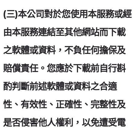
(三)本公司對於您使用本服務或經
由本服務連結至其他網站而下載
之軟體或資料，不負任何擔保及
賠償責任。您應於下載前自行斟
酌判斷前述軟體或資料之合適
性、有效性、正確性、完整性及
是否侵害他人權利，以免遭受電