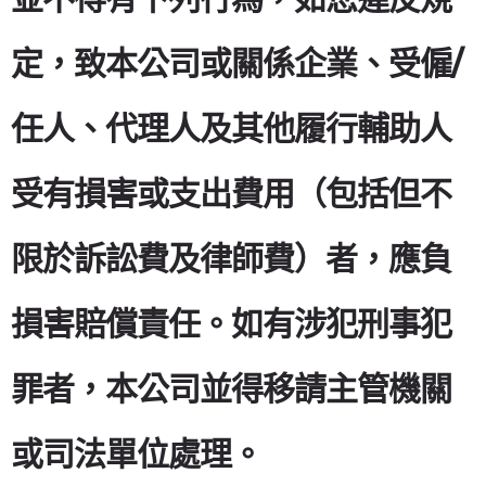
定，致本公司或關係企業、受僱/
任人、代理人及其他履行輔助人
受有損害或支出費用（包括但不
限於訴訟費及律師費）者，應負
損害賠償責任。如有涉犯刑事犯
罪者，本公司並得移請主管機關
或司法單位處理。