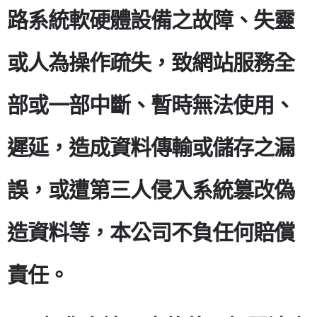
路系統軟硬體設備之故障、失靈
或人為操作疏失，致網站服務全
部或一部中斷、暫時無法使用、
遲延，造成資料傳輸或儲存之漏
誤，或遭第三人侵入系統篡改偽
造資料等，本公司不負任何賠償
責任。