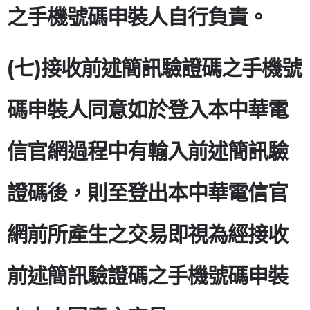
之手機號碼申裝人自行負責。
(七)接收前述簡訊驗證碼之手機號
碼申裝人同意如於登入本中華電
信官網過程中有輸入前述簡訊驗
證碼後，則至登出本中華電信官
網前所產生之交易即視為經接收
前述簡訊驗證碼之手機號碼申裝