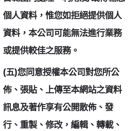
個人資料，惟您如拒絕提供個人
資料，本公司可能無法進行業務
或提供較佳之服務。
(五)您同意授權本公司對您所公
佈、張貼、上傳至本網站之資料
訊息及著作享有公開散佈、發
行、重製、修改，編輯、轉載、