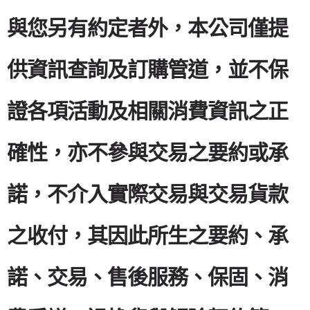
與您另有約定者外，本公司僅提
供資訊查詢及訂購管道，並不保
證各項活動及相關消費資訊之正
確性，亦不參與交易之要約或承
諾，不介入實際交易與交易貨款
之收付，其因此所生之要約、承
諾、交易、售後服務、保固、消